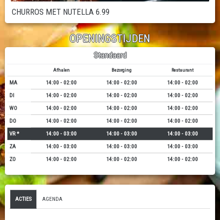
CHURROS MET NUTELLA 6.99
OPENINGSTIJDEN
Standaard
Afhalen
Bezorging
Restaurant
MA
14:00 - 02:00
14:00 - 02:00
14:00 - 02:00
DI
14:00 - 02:00
14:00 - 02:00
14:00 - 02:00
WO
14:00 - 02:00
14:00 - 02:00
14:00 - 02:00
DO
14:00 - 02:00
14:00 - 02:00
14:00 - 02:00
VR *
14:00 - 03:00
14:00 - 03:00
14:00 - 03:00
ZA
14:00 - 03:00
14:00 - 03:00
14:00 - 03:00
ZO
14:00 - 02:00
14:00 - 02:00
14:00 - 02:00
ACTIES
AGENDA